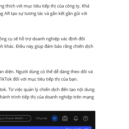
 thích với mục tiêu tiếp thị của công ty. Khả
 AR tạo sự tương tác và gắn kết gần gũi với
ng cụ sẽ hỗ trợ doanh nghiệp xác định đối
ính khác. Điều này giúp đảm bảo rằng chiến dịch
àn diện. Người dùng có thể dễ dàng theo dõi và
ikTok đối với mục tiêu tiếp thị của bạn.
tok. Từ việc quản lý chiến dịch đến tạo nội dung
g hành trình tiếp thị của doanh nghiệp trên mạng