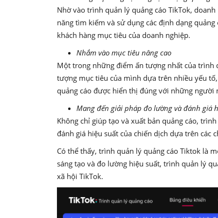
Nhờ vào trình quản lý quảng cáo TikTok, doanh n
năng tìm kiếm và sử dụng các định dạng quảng c
khách hàng mục tiêu của doanh nghiệp.
Nhắm vào mục tiêu nâng cao
Một trong những điểm ấn tượng nhất của trình 
tượng mục tiêu của mình dựa trên nhiều yếu tố, 
quảng cáo được hiển thị đúng với những người
Mang đến giải pháp đo lường và đánh giá h
Không chỉ giúp tạo và xuất bản quảng cáo, trình
đánh giá hiệu suất của chiến dịch dựa trên các 
Có thể thấy, trình quản lý quảng cáo Tiktok là 
sáng tạo và đo lường hiệu suất, trình quản lý q
xã hội TikTok.