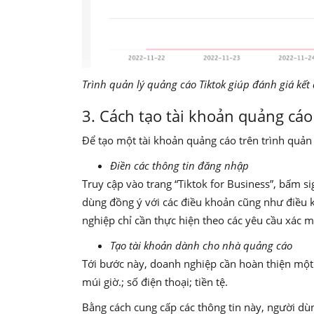
Trình quản lý quảng cáo Tiktok giúp đánh giá kết
3. Cách tạo tài khoản quảng cáo
Để tạo một tài khoản quảng cáo trên trình quản
Điền các thông tin đăng nhập
Truy cập vào trang “Tiktok for Business”, bấm si
dùng đồng ý với các điều khoản cũng như điều k
nghiệp chỉ cần thực hiện theo các yêu cầu xác 
Tạo tài khoản dành cho nhà quảng cáo
Tới bước này, doanh nghiệp cần hoàn thiện một 
múi giờ.; số điện thoại; tiền tệ.
Bằng cách cung cấp các thông tin này, người dùn