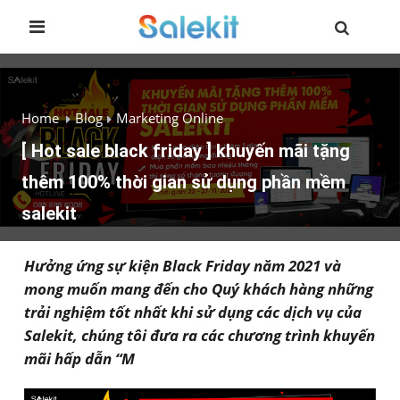
Home
Blog
Marketing Online
[ Hot sale black friday ] khuyến mãi tặng
thêm 100% thời gian sử dụng phần mềm
salekit
Hưởng ứng sự kiện Black Friday năm 2021 và
mong muốn mang đến cho Quý khách hàng những
trải nghiệm tốt nhất khi sử dụng các dịch vụ của
Salekit, chúng tôi đưa ra các chương trình khuyến
mãi hấp dẫn “M