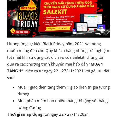
Hưởng ứng sự kiện Black Friday năm 2021 và mong
muốn mang đến cho Quý khách hàng những trải nghiệm
tốt nhất khi sử dụng các dịch vụ của Salekit, chúng tôi
đưa ra các chương trình khuyến mãi hấp dẫn
“MUA 1
TẶNG 1”
diễn ra từ ngày 22 - 27/11/2021 với gói ưu đãi
sau:
Mua 1 giao diện tặng thêm 1 giao diện trị giá tương
đương
Mua phần mềm bao nhiêu tháng thì tặng số tháng
tương đương
Thời gian áp dụng
: từ ngày 22 - 27/11/2021