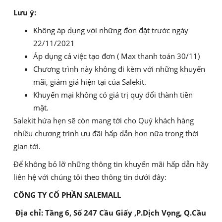
Lưu ý:
Không áp dụng với những đơn đặt trước ngày
22/11/2021
Áp dụng cả việc tạo đơn ( Max thanh toán 30/11)
Chương trình này không đi kèm với những khuyến
mãi, giảm giá hiện tại của Salekit.
Khuyến mại không có giá trị quy đổi thành tiền
mặt.
Salekit hứa hẹn sẽ còn mang tới cho Quý khách hàng
nhiều chương trình ưu đãi hấp dẫn hơn nữa trong thời
gian tới.
Để không bỏ lỡ những thông tin khuyến mãi hấp dẫn hãy
liên hệ với chúng tôi theo thông tin dưới đây:
CÔNG TY CỔ PHẦN SALEMALL
Địa chỉ: Tầng 6, Số 247 Cầu Giấy ,P.Dịch Vọng, Q.Cầu