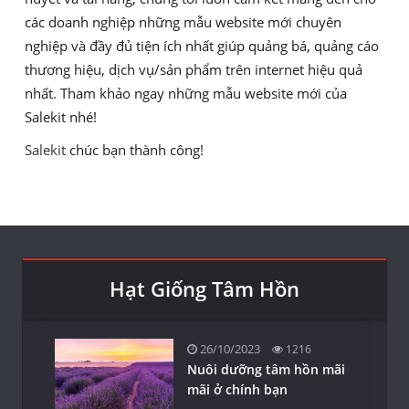
các doanh nghiệp những mẫu website mới chuyên
nghiệp và đầy đủ tiện ích nhất giúp quảng bá, quảng cáo
thương hiệu, dịch vụ/sản phẩm trên internet hiệu quả
nhất. Tham khảo ngay những mẫu website mới của
Salekit nhé!
Salekit
chúc bạn thành công!
Hạt Giống Tâm Hồn
26/10/2023
1216
Nuôi dưỡng tâm hồn mãi
mãi ở chính bạn