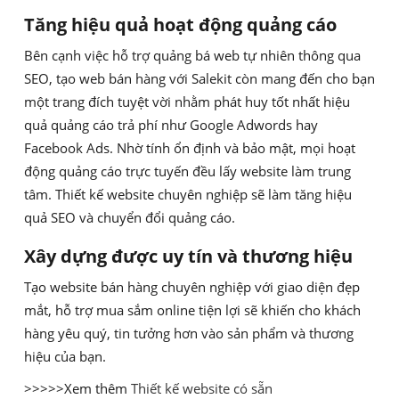
Tăng hiệu quả hoạt động quảng cáo
Bên cạnh việc hỗ trợ quảng bá web tự nhiên thông qua
SEO, tạo web bán hàng với Salekit còn mang đến cho bạn
một trang đích tuyệt vời nhằm phát huy tốt nhất hiệu
quả quảng cáo trả phí như Google Adwords hay
Facebook Ads. Nhờ tính ổn định và bảo mật, mọi hoạt
động quảng cáo trực tuyến đều lấy website làm trung
tâm. Thiết kế website chuyên nghiệp sẽ làm tăng hiệu
quả SEO và chuyển đổi quảng cáo.
Xây dựng được uy tín và thương hiệu
Tạo website bán hàng chuyên nghiệp với giao diện đẹp
mắt, hỗ trợ mua sắm online tiện lợi sẽ khiến cho khách
hàng yêu quý, tin tưởng hơn vào sản phẩm và thương
hiệu của bạn.
>>>>>Xem thêm
Thiết kế website có sẵn