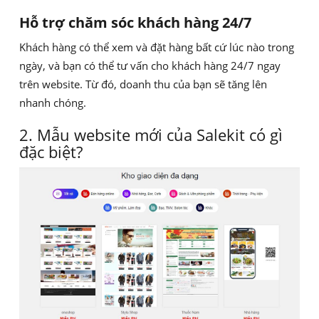
Hỗ trợ chăm sóc khách hàng 24/7
Khách hàng có thể xem và đặt hàng bất cứ lúc nào trong
ngày, và bạn có thể tư vấn cho khách hàng 24/7 ngay
trên website. Từ đó, doanh thu của bạn sẽ tăng lên
nhanh chóng.
2. Mẫu website mới của Salekit có gì
đặc biệt?