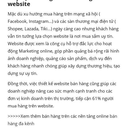
website
Mặc dù xu hướng mua hàng trên mạng xã hội (
Facebook, Instagram…) và các sàn thương mại điện tử (
Shopee, Lazada, Tiki…) ngày càng cao nhưng khách hàng
vẫn tin tưởng lựa chọn website là nơi mua sắm uy tín.
Website được xem là công cụ hỗ trợ đắc lực cho hoạt
động Marketing online, góp phần quảng bá rộng rãi hình
ảnh doanh nghiệp, quảng cáo sản phẩm, dịch vụ đến
khách hàng nhanh chóng giúp xây dựng thương hiệu, tạo
dựng sự uy tín.
Đồng thời, việc thiết kế website bán hàng cũng giúp các
doanh nghiệp nâng cao sức mạnh cạnh tranh cho các
đơn vị kinh doanh trên thị trường, tiếp cận 61% người
mua hàng trên website.
>>>>>Xem thêm bán hàng trên các nền tảng online
bán
hàng đa kênh