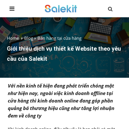
Home
Blog
Bán hàng tại cửa hàng
Giới thiệu dịch vụ thiết kế Website theo yêu
cầu của Salekit
Với nền kinh tế hiện đang phát triển chóng mặt
như hiện nay, ngoài việc kinh doanh offline tại
cửa hàng thì kinh doanh online đang góp phần
quảng bá thương hiệu cũng như tăng lợi nhuận
đem về công ty