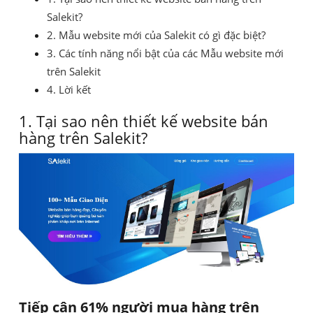
Salekit?
2. Mẫu website mới của Salekit có gì đặc biệt?
3. Các tính năng nổi bật của các Mẫu website mới
trên Salekit
4. Lời kết
1. Tại sao nên thiết kế website bán
hàng trên Salekit?
Tiếp cận 61% người mua hàng trên