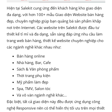
Hiện tại Salekit cung ứng đến khách hàng kho giao diện
đa dạng, với hơn 100+ mẫu Giao diện Website bán hàng
đẹp, chuyên nghiệp giúp bạn quảng bá sản phẩm khắp
nơi trên Internet. Các website trên Salekit được đầu tư
thiết kế tỉ mỉ và đa dạng, sẵn sàng đáp ứng nhu cầu làm
trang web bán hàng, thiết kế website chuyên nghiệp cho
các ngành nghề khác nhau như:
Bán hàng online
Nhà hàng, Bar, Cafe
Sách & Văn phòng phẩm
Thời trang phụ kiện
Mỹ phẩm làm đẹp
Spa, TMV, Salon tóc
Và vô vàn ngành nghề khác...
Đặc biệt, tất cả giao diện này đều được ứng dụng công
nghệ Responsive nên có thể hiển thị tối ưu trên mọi thiết