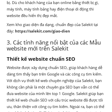
bị. Dù cho khách hàng của bạn online bằng thiết bị gì,
máy tính, máy tính bảng hay điện thoại di động thì
website đều hiển thị đẹp mắt.
Xem kho giao diện đa dạng, chuẩn đẹp của Salekit tại
đây:
https://salekit.com/giao-dien
3. Các tính năng nổi bật của các Mẫu
website mới trên Salekit
Thiết kế website chuẩn SEO
Website được xây dựng chuẩn SEO, giúp khách hàng dễ
dàng tìm thấy bạn trên Google và các công cụ tìm kiếm.
Với dịch vụ thiết kế web chuyên nghiệp của Salekit, bạn
không cần phải là một chuyên gia SEO bạn vẫn có thể
đưa website của mình lên top 1 Google. Salekit giúp bạn
thiết kế web chuẩn SEO với cấu trúc website đã được tối
ưu, thân thiện với công cụ tìm kiếm. Ngoài ra, bạn có thể