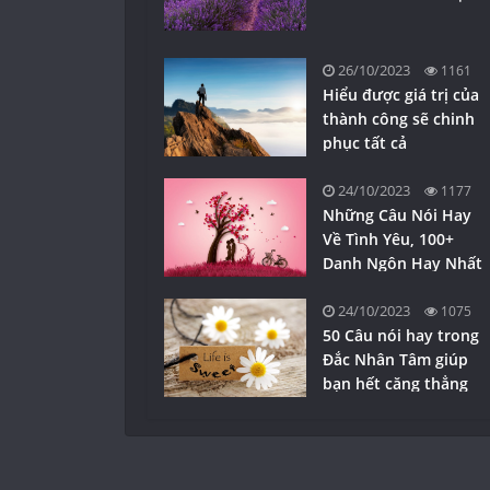
26/10/2023
1161
Hiểu được giá trị của
thành công sẽ chinh
phục tất cả
24/10/2023
1177
Những Câu Nói Hay
Về Tình Yêu, 100+
Danh Ngôn Hay Nhất
24/10/2023
1075
50 Câu nói hay trong
Đắc Nhân Tâm giúp
bạn hết căng thẳng